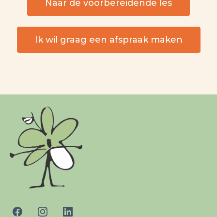
Naar de voorbereidende les
Ik wil graag een afspraak maken