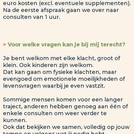
euro kosten (excl. eventuele supplementen).
Na de eerste afspraak gaan we over naar
consulten van 1 uur.
>
Voor welke vragen kan je bij mij terecht?
Je bent welkom met elke klacht, groot of
klein. Ook kinderen zijn welkom.
Dat kan gaan om fysieke klachten, maar
evengoed om emotionele moeilijkheden of
levensvragen waarbij je even vastzit.
Sommige mensen komen voor een langer
traject, anderen hebben genoeg aan één of
enkele consulten om weer verder te
kunnen.
Ook dat bekijken we samen, volledig op jouw