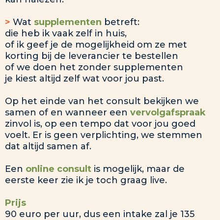
>
Wat
supplementen
betreft:
die heb ik vaak zelf in huis,
of ik geef je de mogelijkheid om ze met
korting bij de leverancier te bestellen
of we doen het zonder supplementen
je kiest altijd zelf wat voor jou past.
Op het einde van het consult bekijken we
samen of en wanneer een
vervolgafspraak
zinvol is, op een tempo dat voor jou goed
voelt. Er is geen verplichting, we stemmen
dat altijd samen af.
Een
online consult
is mogelijk, maar de
eerste keer zie ik je toch graag live.
Prijs
90 euro per uur, dus een intake zal je 135